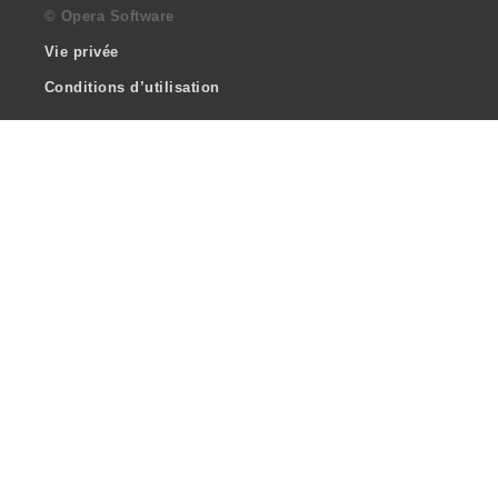
© Opera Software
Vie privée
Conditions d’utilisation