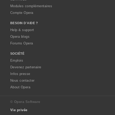
Modules complémentaires
Compte Opera
BESOIN D'AIDE ?
Help & support
Opera blogs
Forums Opera
SOCIÉTÉ
Emplois
Devenez partenaire
Infos presse
Nous contacter
About Opera
© Opera Software
Vie privée