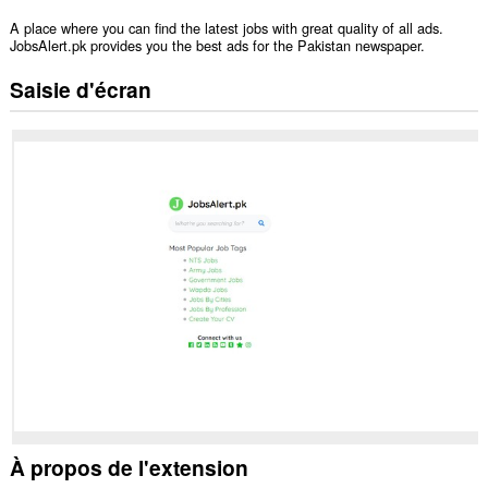
A place where you can find the latest jobs with great quality of all ads.
JobsAlert.pk provides you the best ads for the Pakistan newspaper.
Saisie d'écran
À propos de l'extension