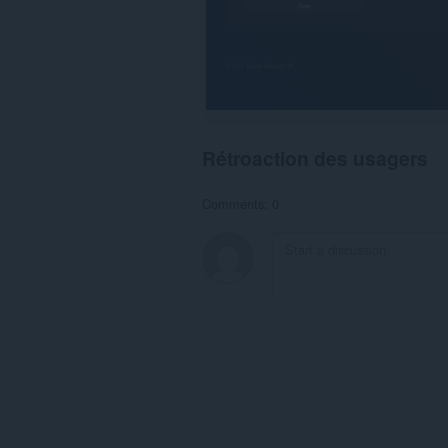
Rétroaction des usagers
Comments: 0