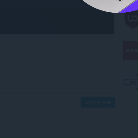
Log in to post