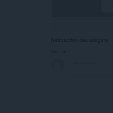
Rétroaction des usagers
Comments: 0