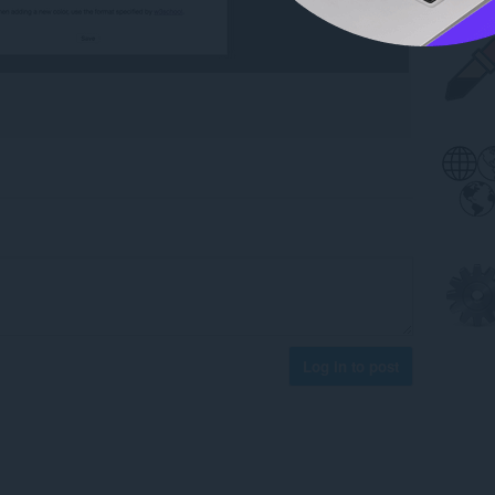
Log in to post