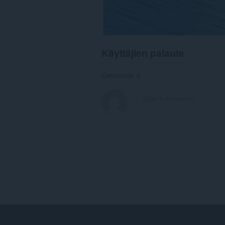
Käyttäjien palaute
Comments: 0