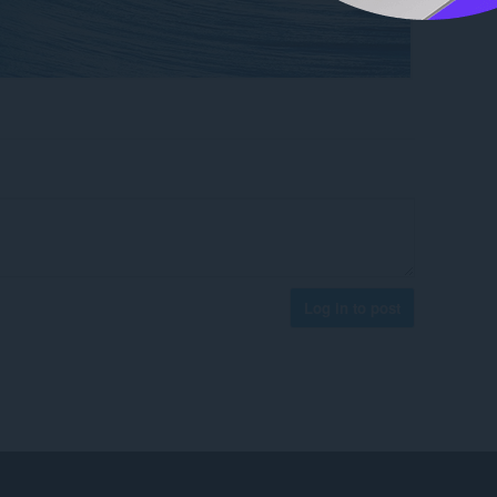
Log in to post