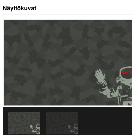
Näyttökuvat