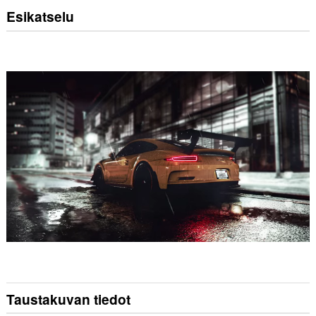
Esikatselu
Taustakuvan tiedot