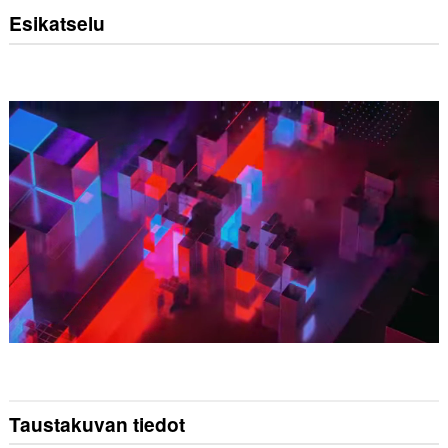
Esikatselu
Taustakuvan tiedot