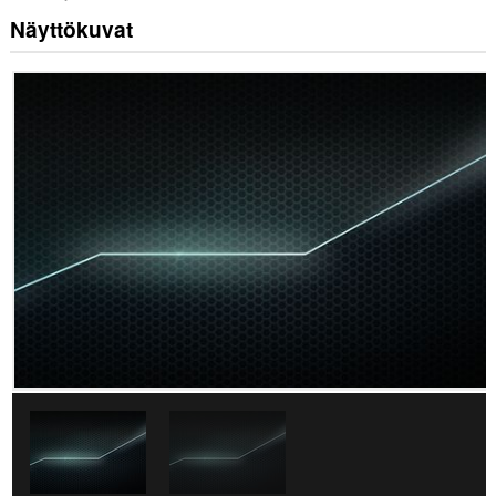
Näyttökuvat