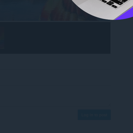
Log in to post