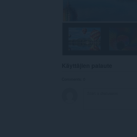
Käyttäjien palaute
Comments: 0