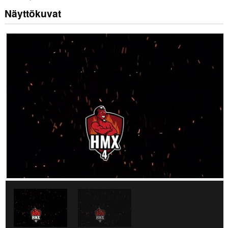
Näyttökuvat