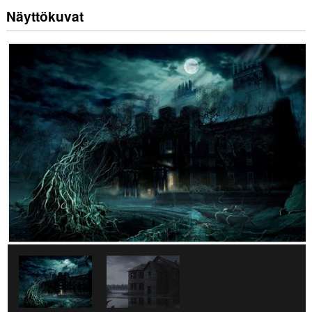
Näyttökuvat