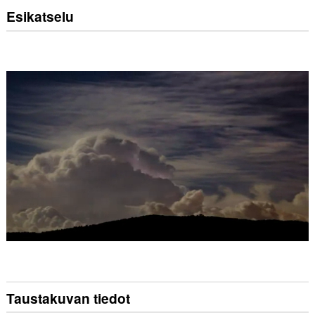
Esikatselu
Taustakuvan tiedot