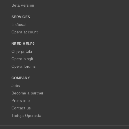
Beta version
SERVICES
Lisäosat
Opera account
NEED HELP?
Ohje ja tuki
Opera-blogit
Opera forums
COMPANY
Jobs
Become a partner
Press info
Contact us
Tietoja Operasta