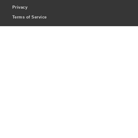
Privacy
Terms of Service