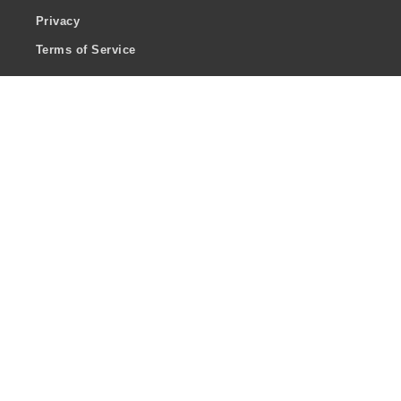
Privacy
Terms of Service