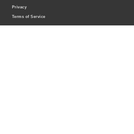
Privacy
Terms of Service