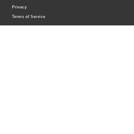
Privacy
Terms of Service