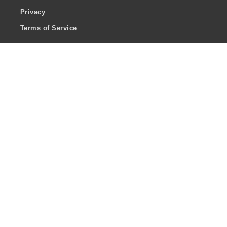
Privacy
Terms of Service