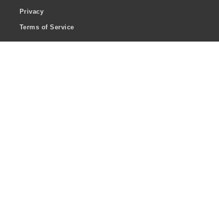
Privacy
Terms of Service