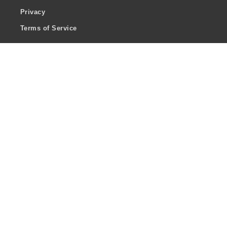
Privacy
Terms of Service