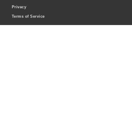
Privacy
Terms of Service