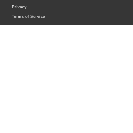
Privacy
Terms of Service