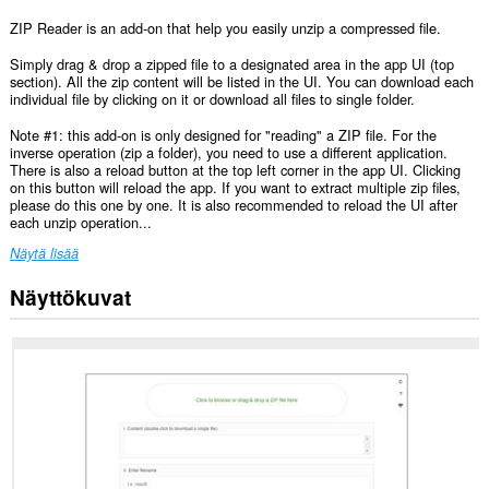
ZIP Reader is an add-on that help you easily unzip a compressed file.
Simply drag & drop a zipped file to a designated area in the app UI (top
section). All the zip content will be listed in the UI. You can download each
individual file by clicking on it or download all files to single folder.
Note #1: this add-on is only designed for "reading" a ZIP file. For the
inverse operation (zip a folder), you need to use a different application.
There is also a reload button at the top left corner in the app UI. Clicking
on this button will reload the app. If you want to extract multiple zip files,
please do this one by one. It is also recommended to reload the UI after
each unzip operation...
Näytä lisää
Näyttökuvat