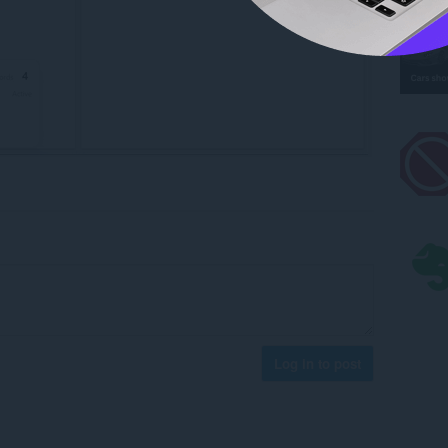
Log in to post