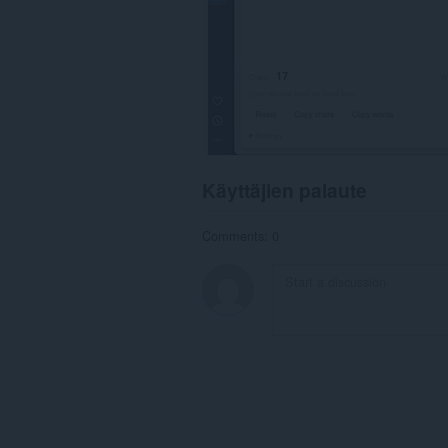
Käyttäjien palaute
Comments: 0