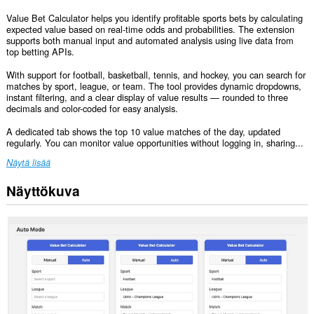
Value Bet Calculator helps you identify profitable sports bets by calculating
expected value based on real-time odds and probabilities. The extension
supports both manual input and automated analysis using live data from
top betting APIs.
With support for football, basketball, tennis, and hockey, you can search for
matches by sport, league, or team. The tool provides dynamic dropdowns,
instant filtering, and a clear display of value results — rounded to three
decimals and color-coded for easy analysis.
A dedicated tab shows the top 10 value matches of the day, updated
regularly. You can monitor value opportunities without logging in, sharing...
Näytä lisää
Näyttökuva