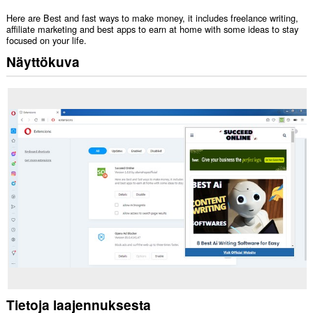
Here are Best and fast ways to make money, it includes freelance writing,
affiliate marketing and best apps to earn at home with some ideas to stay
focused on your life.
Näyttökuva
Tietoja laajennuksesta