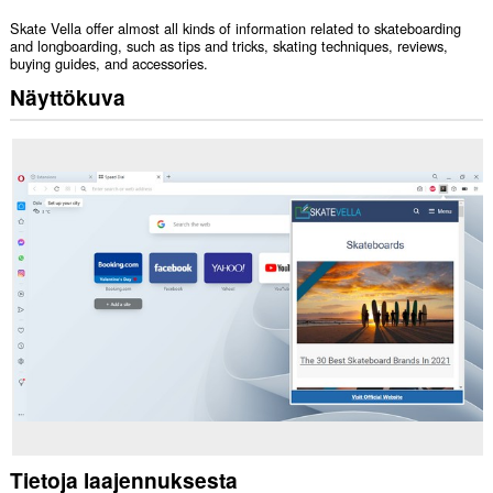
Skate Vella offer almost all kinds of information related to skateboarding
and longboarding, such as tips and tricks, skating techniques, reviews,
buying guides, and accessories.
Näyttökuva
Tietoja laajennuksesta