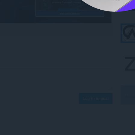
Log in to post