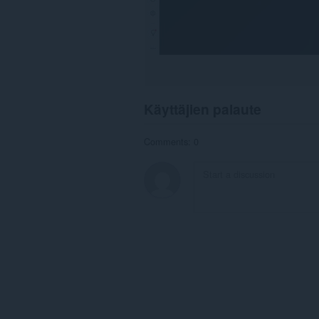
Käyttäjien palaute
Comments: 0