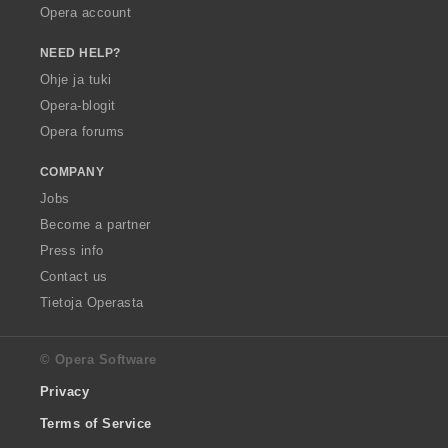
Opera account
NEED HELP?
Ohje ja tuki
Opera-blogit
Opera forums
COMPANY
Jobs
Become a partner
Press info
Contact us
Tietoja Operasta
© Opera Software
Privacy
Terms of Service