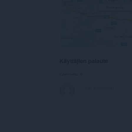
Käyttäjien palaute
Comments: 0