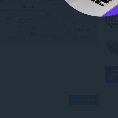
Log in to post