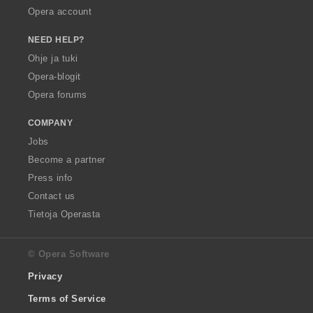
Opera account
NEED HELP?
Ohje ja tuki
Opera-blogit
Opera forums
COMPANY
Jobs
Become a partner
Press info
Contact us
Tietoja Operasta
© Opera Software
Privacy
Terms of Service