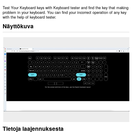
Test Your Keyboard keys with Keyboard tester and find the key that making
problem in your keyboard. You can find your incorrect operation of any key
with the help of keyboard tester.
Näyttökuva
Tietoja laajennuksesta