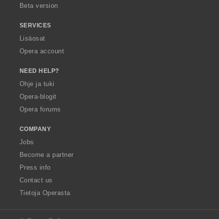
Beta version
SERVICES
Lisäosat
Opera account
NEED HELP?
Ohje ja tuki
Opera-blogit
Opera forums
COMPANY
Jobs
Become a partner
Press info
Contact us
Tietoja Operasta