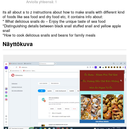
Arvioita yhteensä:
1
its all about a to z instructions about how to make snails with different kind
of foods like sea food and dry food etc, it contains info about:
* What delicious snails do – Enjoy the unique taste of sea food
*Distinguishing details between black snail stuffed snail and yellow apple
snail
*How to cook delicious snails and beans for family meals
Näyttökuva