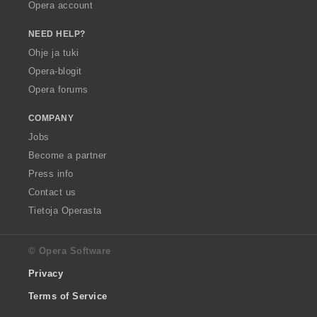
Opera account
NEED HELP?
Ohje ja tuki
Opera-blogit
Opera forums
COMPANY
Jobs
Become a partner
Press info
Contact us
Tietoja Operasta
© Opera Software
Privacy
Terms of Service