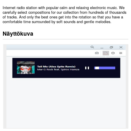
Internet radio station with popular calm and relaxing electronic music. We
carefully select compositions for our collection from hundreds of thousands
of tracks. And only the best ones get into the rotation so that you have a
comfortable time surrounded by soft sounds and gentle melodies.
Näyttökuva