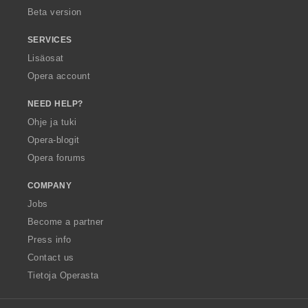
Beta version
SERVICES
Lisäosat
Opera account
NEED HELP?
Ohje ja tuki
Opera-blogit
Opera forums
COMPANY
Jobs
Become a partner
Press info
Contact us
Tietoja Operasta