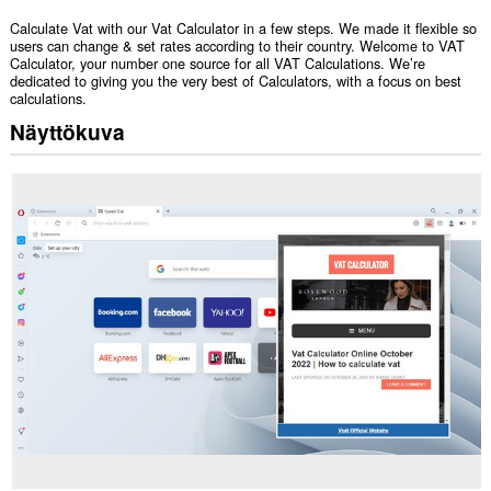
Calculate Vat with our Vat Calculator in a few steps. We made it flexible so
users can change & set rates according to their country. Welcome to VAT
Calculator, your number one source for all VAT Calculations. We’re
dedicated to giving you the very best of Calculators, with a focus on best
calculations.
Näyttökuva