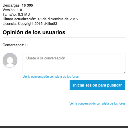
Descargas
16 305
Versión
1.0
Tamaño
8,3 MB
Última actualización
15 de diciembre de 2015
Licencia
Copyright 2015 dkiller83
Opinión de los usuarios
Comentarios: 0
Ver la conversación completa de los foros
Iniciar sesión para publicar
Ver la conversación completa de los foros