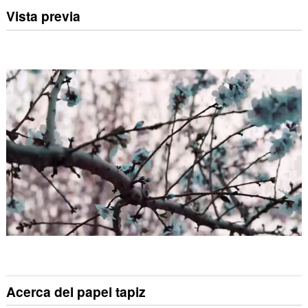
Vista previa
Acerca del papel tapiz