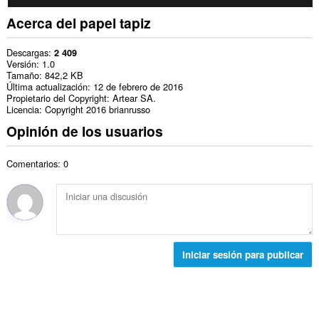
Acerca del papel tapiz
Descargas
2 409
Versión
1.0
Tamaño
842,2 KB
Última actualización
12 de febrero de 2016
Propietario del Copyright
Artear SA.
Licencia
Copyright 2016 brianrusso
Opinión de los usuarios
Comentarios: 0
Iniciar sesión para publicar