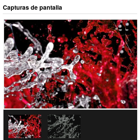
Capturas de pantalla