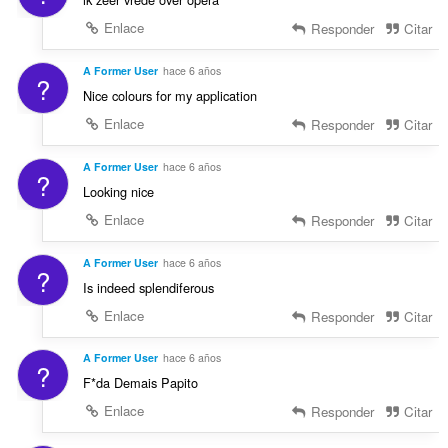
Enlace
Responder
Citar
A Former User
hace 6 años
?
Nice colours for my application
Enlace
Responder
Citar
A Former User
hace 6 años
?
Looking nice
Enlace
Responder
Citar
A Former User
hace 6 años
?
Is indeed splendiferous
Enlace
Responder
Citar
A Former User
hace 6 años
?
F*da Demais Papito
Enlace
Responder
Citar