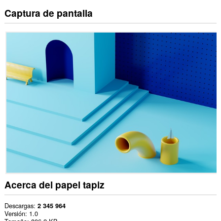
Captura de pantalla
Acerca del papel tapiz
Descargas
2 345 964
Versión
1.0