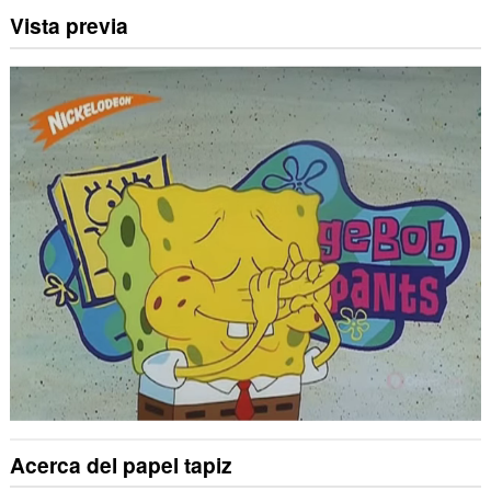
Vista previa
Acerca del papel tapiz