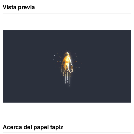
Vista previa
Acerca del papel tapiz