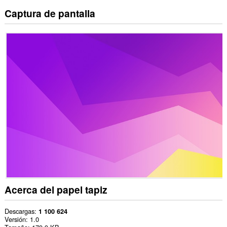
Captura de pantalla
Acerca del papel tapiz
Descargas
1 100 624
Versión
1.0