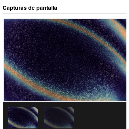
Capturas de pantalla