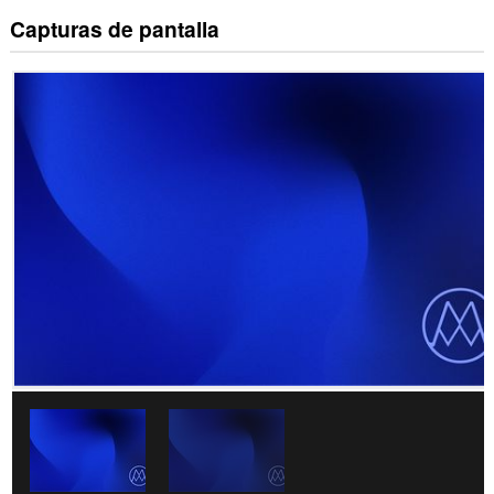
Capturas de pantalla