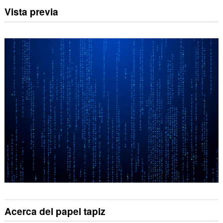
Vista previa
Acerca del papel tapiz