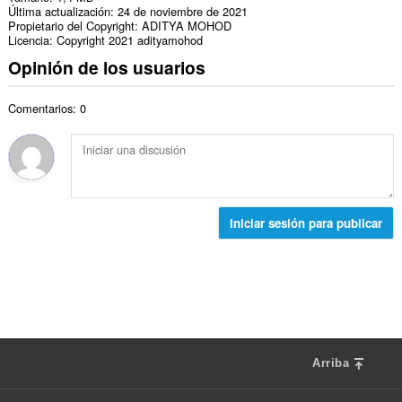
Última actualización
24 de noviembre de 2021
Propietario del Copyright
ADITYA MOHOD
Licencia
Copyright 2021 adityamohod
Opinión de los usuarios
Comentarios: 0
Iniciar sesión para publicar
Arriba
F