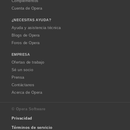
Complementos
Cuenta de Opera
¿NECESITAS AYUDA?
Ayuda y asistencia técnica
Blogs de Opera
Foros de Opera
EMPRESA
Ofertas de trabajo
Sé un socio
Prensa
Contáctanos
Acerca de Opera
© Opera Software
Privacidad
Términos de servicio