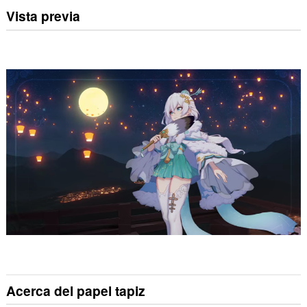
Vista previa
Acerca del papel tapiz