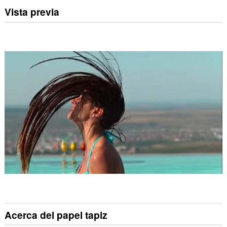
Vista previa
Acerca del papel tapiz