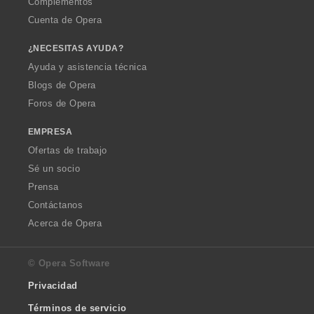
Complementos
Cuenta de Opera
¿NECESITAS AYUDA?
Ayuda y asistencia técnica
Blogs de Opera
Foros de Opera
EMPRESA
Ofertas de trabajo
Sé un socio
Prensa
Contáctanos
Acerca de Opera
© Opera Software
Privacidad
Términos de servicio